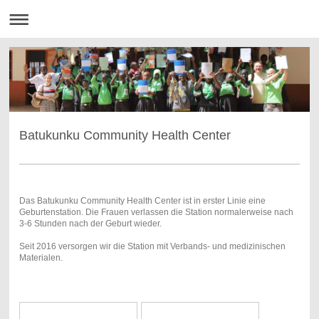
Batukunku Community Health Center
Das Batukunku Community Health Center ist in erster Linie eine
Geburtenstation. Die Frauen verlassen die Station normalerweise nach
3-6 Stunden nach der Geburt wieder.
Seit 2016 versorgen wir die Station mit Verbands- und medizinischen
Materialen.